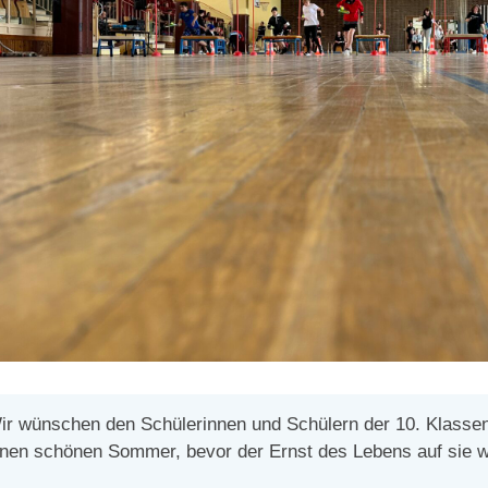
ir wünschen den Schülerinnen und Schülern der 10. Klassen 
inen schönen Sommer, bevor der Ernst des Lebens auf sie w