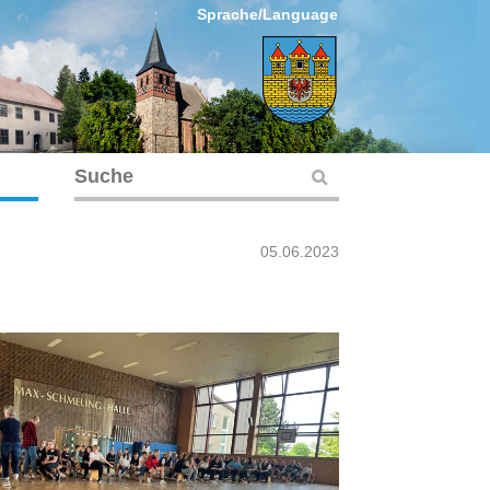
Sprache/Language
05.06.2023