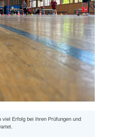
viel Erfolg bei ihren Prüfungen und
artet.