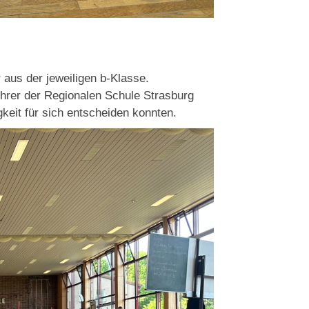
r aus der jeweiligen b-Klasse.
ehrer der Regionalen Schule Strasburg
keit für sich entscheiden konnten.