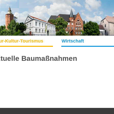
ur-Kultur-Tourismus
Wirtschaft
tuelle Baumaßnahmen