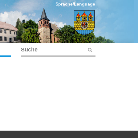
Sprache/Language