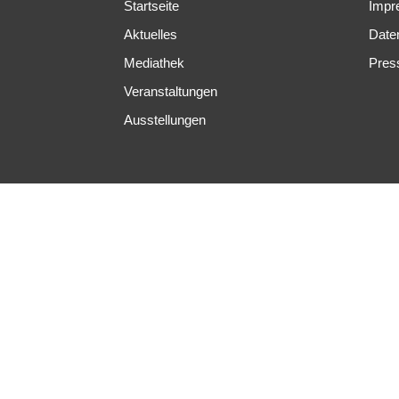
Startseite
Impr
Aktuelles
Date
Mediathek
Pres
Veranstaltungen
Ausstellungen