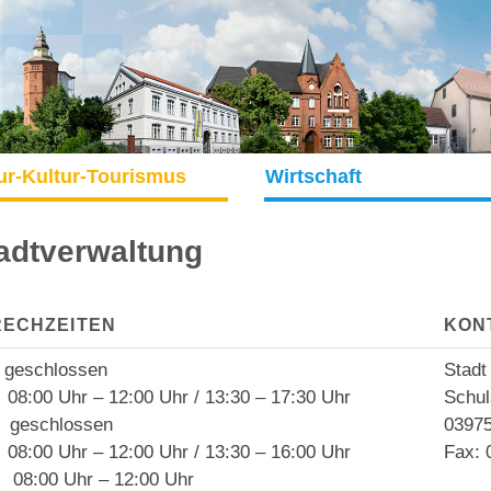
ur-Kultur-Tourismus
Wirtschaft
adtverwaltung
RECHZEITEN
KON
geschlossen
Stadt
8:00 Uhr – 12:00 Uhr / 13:30 – 17:30 Uhr
Schul
geschlossen
03975
8:00 Uhr – 12:00 Uhr / 13:30 – 16:00 Uhr
Fax: 
08:00 Uhr – 12:00 Uhr