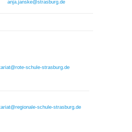
anja.janske@strasburg.de
tariat@rote-schule-strasburg.de
tariat@regionale-schule-strasburg.de