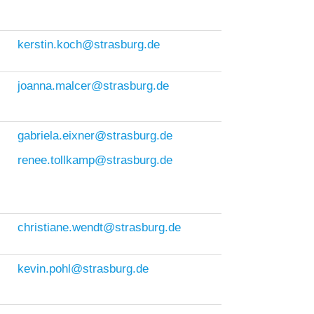
kerstin.koch@strasburg.de
joanna.malcer@strasburg.de
gabriela.eixner@strasburg.de
renee.tollkamp@strasburg.de
christiane.wendt@strasburg.de
kevin.pohl@strasburg.de