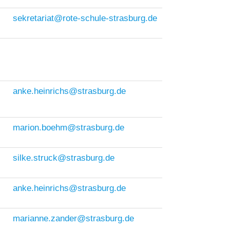
sekretariat@rote-schule-strasburg.de
anke.heinrichs@strasburg.de
marion.boehm@strasburg.de
silke.struck@strasburg.de
anke.heinrichs@strasburg.de
marianne.zander@strasburg.de