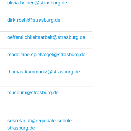
olivia.heiden@strasburg.de
dirk.roehl@strasburg.de
oeffentlichkeitsarbeit@strasburg.de
madeleine.spielvogel@strasburg.de
thomas.kammholz@strasburg.de
museum@strasburg.de
sekretariat@regionale-schule-
strasburg.de