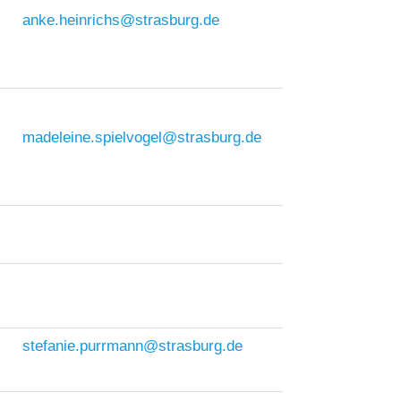
anke.heinrichs@strasburg.de
madeleine.spielvogel@strasburg.de
stefanie.purrmann@strasburg.de