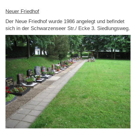
Neuer Friedhof
Der Neue Friedhof wurde 1986 angelegt und befindet
sich in der Schwarzenseer Str./ Ecke 3. Siedlungsweg.