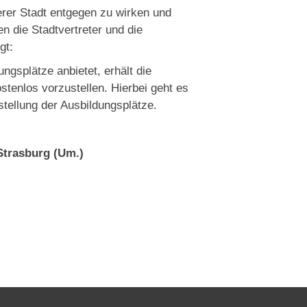
er Stadt entgegen zu wirken und
n die Stadtvertreter und die
gt:
gsplätze anbietet, erhält die
stenlos vorzustellen. Hierbei geht es
tellung der Ausbildungsplätze.
 Strasburg (Um.)