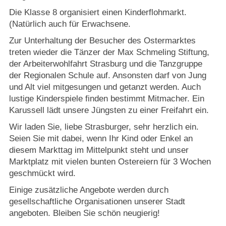
Die Klasse 8 organisiert einen Kinderflohmarkt.
(Natürlich auch für Erwachsene.
Zur Unterhaltung der Besucher des Ostermarktes
treten wieder die Tänzer der Max Schmeling Stiftung,
der Arbeiterwohlfahrt Strasburg und die Tanzgruppe
der Regionalen Schule auf. Ansonsten darf von Jung
und Alt viel mitgesungen und getanzt werden. Auch
lustige Kinderspiele finden bestimmt Mitmacher. Ein
Karussell lädt unsere Jüngsten zu einer Freifahrt ein.
Wir laden Sie, liebe Strasburger, sehr herzlich ein.
Seien Sie mit dabei, wenn Ihr Kind oder Enkel an
diesem Markttag im Mittelpunkt steht und unser
Marktplatz mit vielen bunten Ostereiern für 3 Wochen
geschmückt wird.
Einige zusätzliche Angebote werden durch
gesellschaftliche Organisationen unserer Stadt
angeboten. Bleiben Sie schön neugierig!