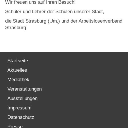
Wir freuen uns auf Ihren Besuch!
Schüler und Lehrer der Schulen unserer Stadt,
die Stadt Strasburg (Um.) und der Arbeitslosenverband
Strasburg
Startseite
Aktuelles
Mediathek
Veranstaltungen
Ausstellungen
Impressum
Datenschutz
Presse