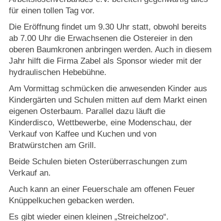
für einen tollen Tag vor.
Die Eröffnung findet um 9.30 Uhr statt, obwohl bereits
ab 7.00 Uhr die Erwachsenen die Ostereier in den
oberen Baumkronen anbringen werden. Auch in diesem
Jahr hilft die Firma Zabel als Sponsor wieder mit der
hydraulischen Hebebühne.
Am Vormittag schmücken die anwesenden Kinder aus
Kindergärten und Schulen mitten auf dem Markt einen
eigenen Osterbaum. Parallel dazu läuft die
Kinderdisco, Wettbewerbe, eine Modenschau, der
Verkauf von Kaffee und Kuchen und von
Bratwürstchen am Grill.
Beide Schulen bieten Osterüberraschungen zum
Verkauf an.
Auch kann an einer Feuerschale am offenen Feuer
Knüppelkuchen gebacken werden.
Es gibt wieder einen kleinen „Streichelzoo“.