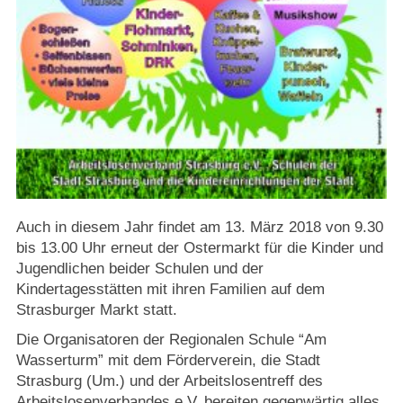
Auch in diesem Jahr findet am 13. März 2018 von 9.30
bis 13.00 Uhr erneut der Ostermarkt für die Kinder und
Jugendlichen beider Schulen und der
Kindertagesstätten mit ihren Familien auf dem
Strasburger Markt statt.
Die Organisatoren der Regionalen Schule “Am
Wasserturm” mit dem Förderverein, die Stadt
Strasburg (Um.) und der Arbeitslosentreff des
Arbeitslosenverbandes e.V. bereiten gegenwärtig alles