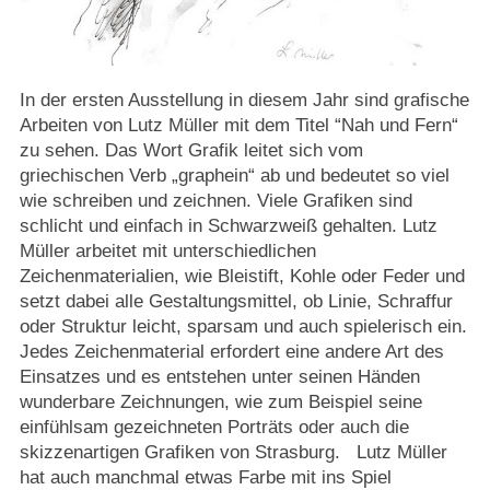
In der ersten Ausstellung in diesem Jahr sind grafische
Arbeiten von Lutz Müller mit dem Titel “Nah und Fern“
zu sehen. Das Wort Grafik leitet sich vom
griechischen Verb „graphein“ ab und bedeutet so viel
wie schreiben und zeichnen. Viele Grafiken sind
schlicht und einfach in Schwarzweiß gehalten. Lutz
Müller arbeitet mit unterschiedlichen
Zeichenmaterialien, wie Bleistift, Kohle oder Feder und
setzt dabei alle Gestaltungsmittel, ob Linie, Schraffur
oder Struktur leicht, sparsam und auch spielerisch ein.
Jedes Zeichenmaterial erfordert eine andere Art des
Einsatzes und es entstehen unter seinen Händen
wunderbare Zeichnungen, wie zum Beispiel seine
einfühlsam gezeichneten Porträts oder auch die
skizzenartigen Grafiken von Strasburg. Lutz Müller
hat auch manchmal etwas Farbe mit ins Spiel