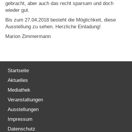
gebracht, aber auch das recht sparsam und doch
wieder gut.
Bis zum 27.04.2018 besteht die Möglichkeit, diese
Ausstellung zu sehen. Herzliche Einladung!
Marion Zimmermann
Startseite
Aktuelles
Mediathek
Veranstaltungen
Ausstellungen
Impressum
Datenschutz