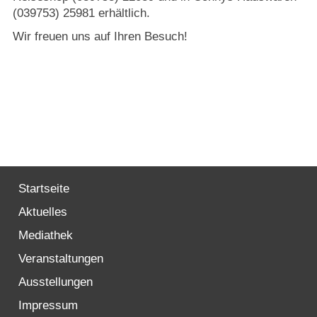
(039753) 25981 erhältlich.
Wir freuen uns auf Ihren Besuch!
Startseite
Aktuelles
Mediathek
Veranstaltungen
Ausstellungen
Impressum