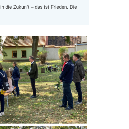
n die Zukunft – das ist Frieden. Die