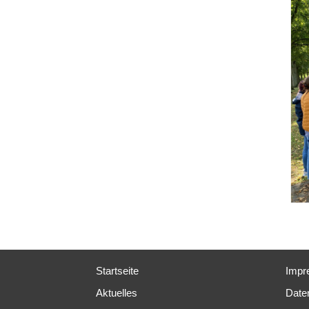
Startseite
Impr
Aktuelles
Date