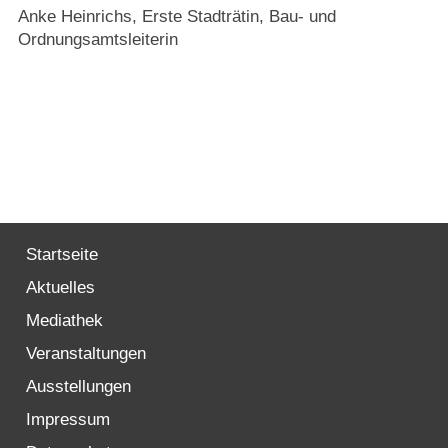
Anke Heinrichs, Erste Stadträtin, Bau- und
Ordnungsamtsleiterin
Startseite
Aktuelles
Mediathek
Veranstaltungen
Ausstellungen
Impressum