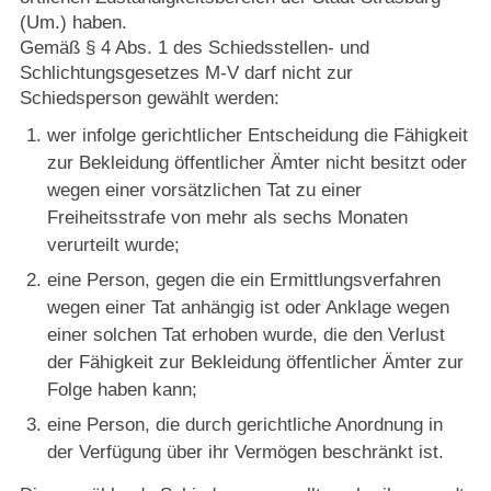
(Um.) haben.
Gemäß § 4 Abs. 1 des Schiedsstellen- und
Schlichtungsgesetzes M-V darf nicht zur
Schiedsperson gewählt werden:
wer infolge gerichtlicher Entscheidung die Fähigkeit
zur Bekleidung öffentlicher Ämter nicht besitzt oder
wegen einer vorsätzlichen Tat zu einer
Freiheitsstrafe von mehr als sechs Monaten
verurteilt wurde;
eine Person, gegen die ein Ermittlungsverfahren
wegen einer Tat anhängig ist oder Anklage wegen
einer solchen Tat erhoben wurde, die den Verlust
der Fähigkeit zur Bekleidung öffentlicher Ämter zur
Folge haben kann;
eine Person, die durch gerichtliche Anordnung in
der Verfügung über ihr Vermögen beschränkt ist.