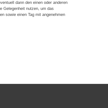
eventuell dann den einen oder anderen
die Gelegenheit nutzen, um das
rnen sowie einen Tag mit angenehmen