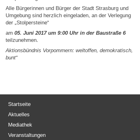
Alle Bürgerinnen und Bürger der Stadt Strasburg und
Umgebung sind herzlich eingeladen, an der Verlegung
der „Stolpersteine“
am
05. Juni 2017 um 9:00 Uhr in der Baustraße 6
teilzunehmen.
Aktionsbündnis Vorpommern: weltoffen, demokratisch,
bunt“
Startseite
Aktuelles
Mediathek
Veranstaltungen