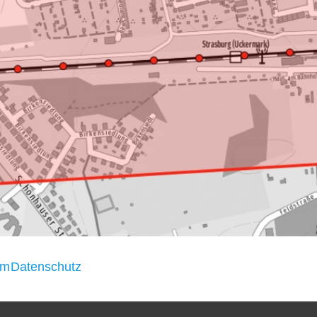
um
Datenschutz