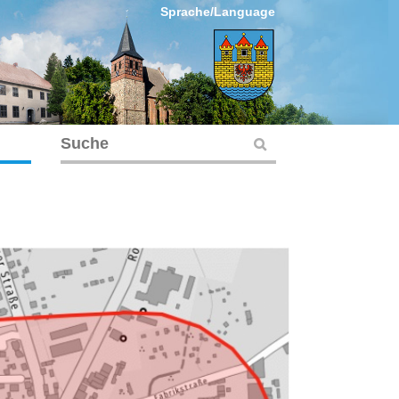
Sprache/Language