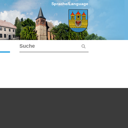
Sprache/Language