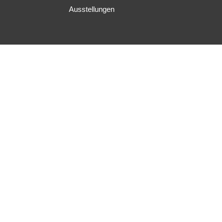
Ausstellungen