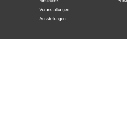
Mediathek
Pres
Veranstaltungen
Ausstellungen