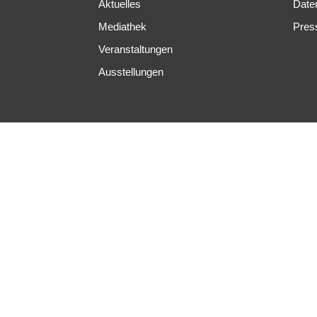
Aktuelles
Date
Mediathek
Pres
Veranstaltungen
Ausstellungen