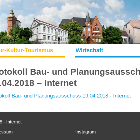
ur-Kultur-Tourismus
Wirtschaft
otokoll Bau- und Planungsaussc
.04.2018 – Internet
okoll Bau- und Planungsausschuss 19.04.2018 - Internet
 - Internet
essum
Instagram