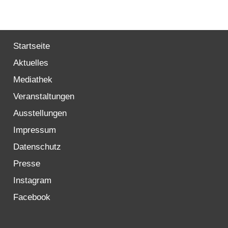
Startseite
Aktuelles
Mediathek
Veranstaltungen
Ausstellungen
Impressum
Datenschutz
Presse
Instagram
Facebook