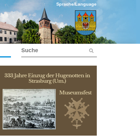
Sprache/Language