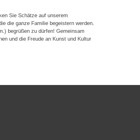
ken Sie Schätze auf unserem
die die ganze Familie begeistern werden.
Um.) begrüßen zu dürfen! Gemeinsam
en und die Freude an Kunst und Kultur