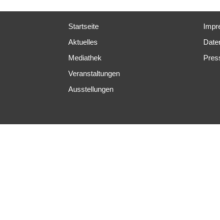
Startseite
Impr
Aktuelles
Date
Mediathek
Pres
Veranstaltungen
Ausstellungen