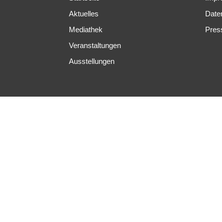
Aktuelles
Date
Mediathek
Pres
Veranstaltungen
Ausstellungen