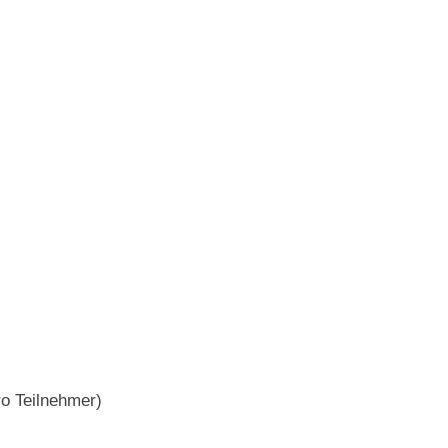
ro Teilnehmer)