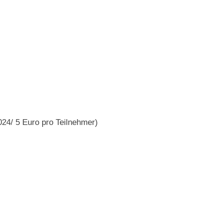
24/ 5 Euro pro Teilnehmer)