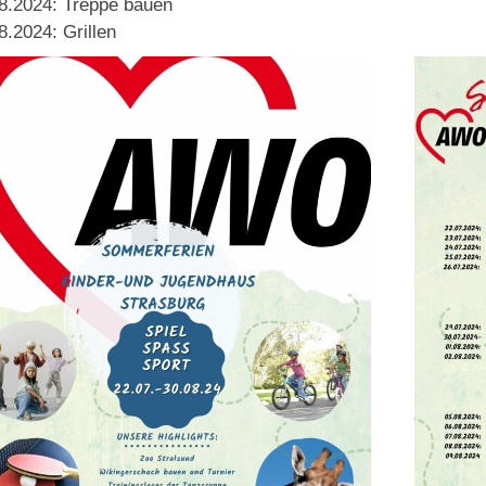
8.2024: Treppe bauen
8.2024: Grillen