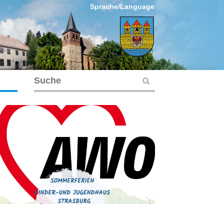
Sprache/Language