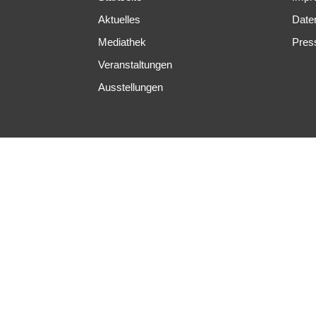
Aktuelles
Date
Mediathek
Pres
Veranstaltungen
Ausstellungen