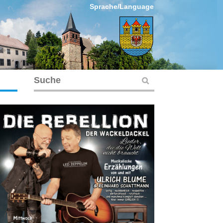
Sprache/Language