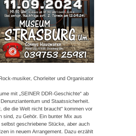
, Rock-musiker, Chorleiter und Organisator
 Blume mit „SEINER DDR-Geschichte“ ab
, Denunziantentum und Staatssicherheit.
, die die Welt nicht braucht“ kommen vor
en sind, zu Gehör. Ein bunter Mix aus
 selbst geschriebene Stücke, aber auch
lzen in neuem Arrangement. Dazu erzählt