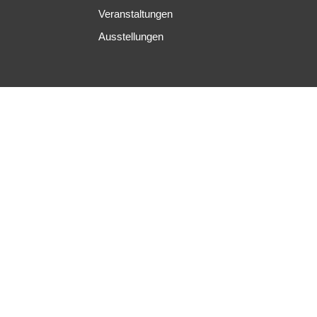
Veranstaltungen
Ausstellungen