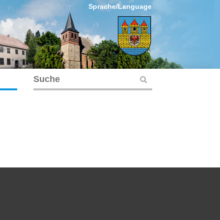
Sprache/Language