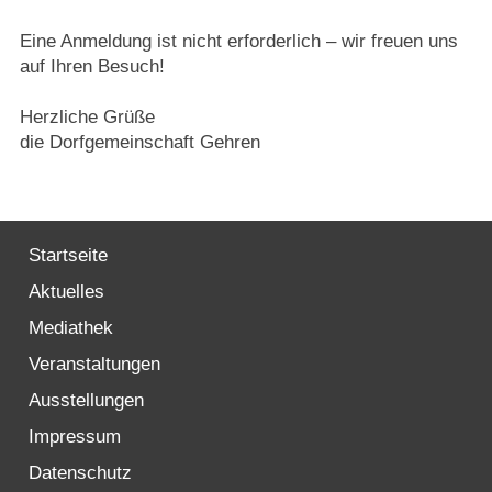
Eine Anmeldung ist nicht erforderlich – wir freuen uns
auf Ihren Besuch!
Herzliche Grüße
die Dorfgemeinschaft Gehren
Startseite
Aktuelles
Mediathek
Veranstaltungen
Ausstellungen
Impressum
Datenschutz