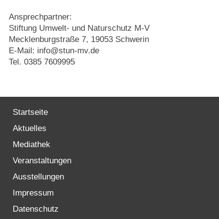
Ansprechpartner:
Stiftung Umwelt- und Naturschutz M-V
Mecklenburgstraße 7, 19053 Schwerin
E-Mail: info@stun-mv.de
Tel. 0385 7609995
Startseite
Aktuelles
Mediathek
Veranstaltungen
Ausstellungen
Impressum
Datenschutz