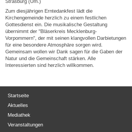
Strasburg (Um.)
Zum diesjährigen Erntedankfest lädt die
Kirchengemeinde herzlich zu einem festlichen
Gottesdienst ein. Die musikalische Gestaltung
übernimmt der "Bläserkreis Mecklenburg-
Vorpommern", der mit seinen klangvollen Darbietungen
für eine besondere Atmosphäre sorgen wird.
Gemeinsam wollen wir Dank sagen für die Gaben der
Natur und die Gemeinschaft stärken. Alle
Interessierten sind herzlich willkommen.
Startseite
Aktuelles
Mediathek
Veranstaltungen