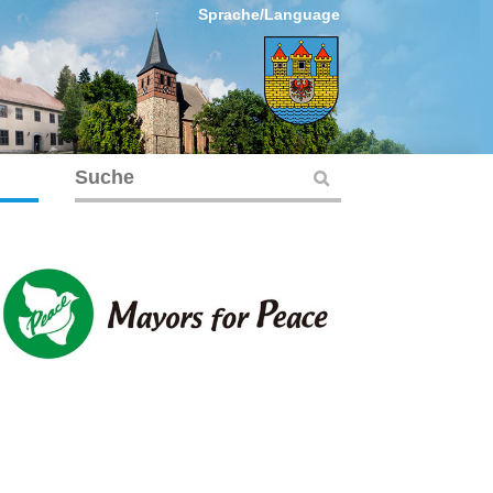
Sprache/Language