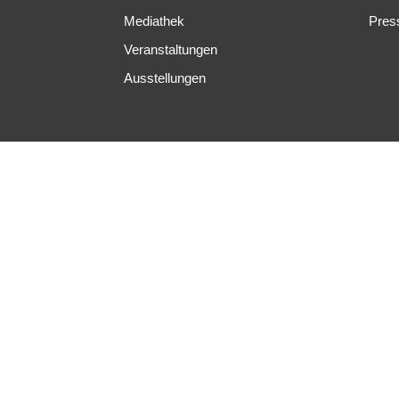
Mediathek
Pres
Veranstaltungen
Ausstellungen