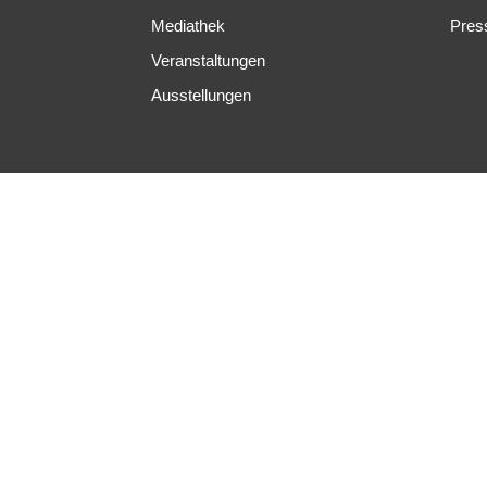
Mediathek
Pres
Veranstaltungen
Ausstellungen