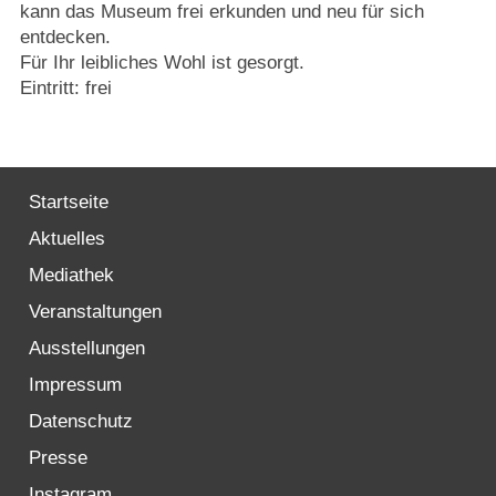
kann das Museum frei erkunden und neu für sich
entdecken.
Für Ihr leibliches Wohl ist gesorgt.
Eintritt: frei
Startseite
Aktuelles
Mediathek
Veranstaltungen
Ausstellungen
Impressum
Datenschutz
Presse
Instagram