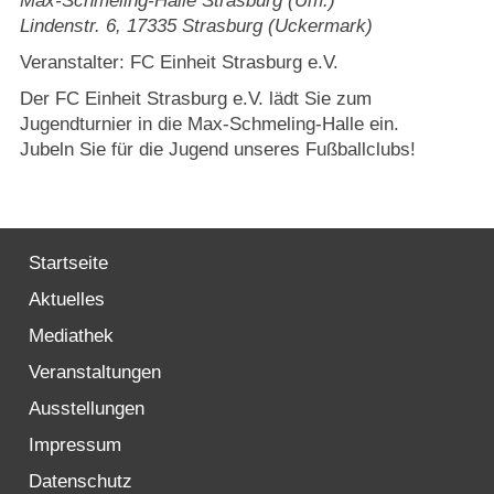
Max-Schmeling-Halle Strasburg (Um.)
Lindenstr. 6
,
17335
Strasburg (Uckermark)
Veranstalter: FC Einheit Strasburg e.V.
Der FC Einheit Strasburg e.V. lädt Sie zum
Jugendturnier in die Max-Schmeling-Halle ein.
Jubeln Sie für die Jugend unseres Fußballclubs!
Startseite
Aktuelles
Mediathek
Veranstaltungen
Ausstellungen
Impressum
Datenschutz