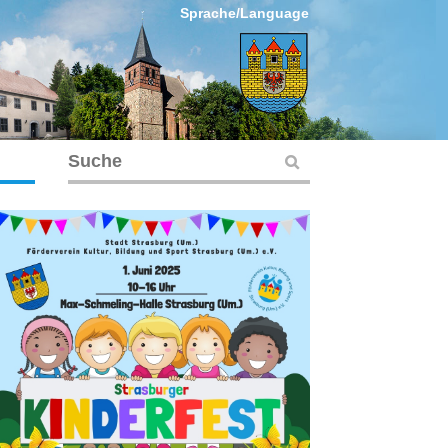
Sprache/Language