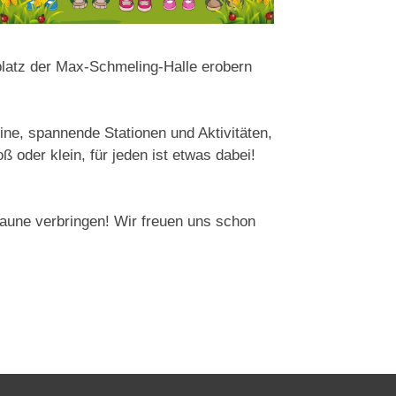
latz der Max-Schmeling-Halle erobern
eine, spannende Stationen und Aktivitäten,
ß oder klein, für jeden ist etwas dabei!
Laune verbringen! Wir freuen uns schon