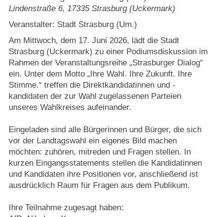
Lindenstraße 6
,
17335
Strasburg (Uckermark)
Veranstalter: Stadt Strasburg (Um.)
Am Mittwoch, dem 17. Juni 2026, lädt die Stadt
Strasburg (Uckermark) zu einer Podiumsdiskussion im
Rahmen der Veranstaltungsreihe „Strasburger Dialog“
ein. Unter dem Motto „Ihre Wahl. Ihre Zukunft. Ihre
Stimme.“ treffen die Direktkandidatinnen und -
kandidaten der zur Wahl zugelassenen Parteien
unseres Wahlkreises aufeinander.
Eingeladen sind alle Bürgerinnen und Bürger, die sich
vor der Landtagswahl ein eigenes Bild machen
möchten: zuhören, mitreden und Fragen stellen. In
kurzen Eingangsstatements stellen die Kandidatinnen
und Kandidaten ihre Positionen vor, anschließend ist
ausdrücklich Raum für Fragen aus dem Publikum.
Ihre Teilnahme zugesagt haben: