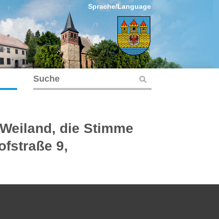
Sprache/Language
Weiland, die Stimme
ofstraße 9,