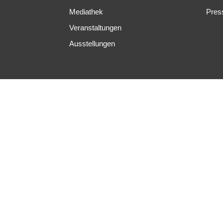
Mediathek
Pres
Veranstaltungen
Ausstellungen