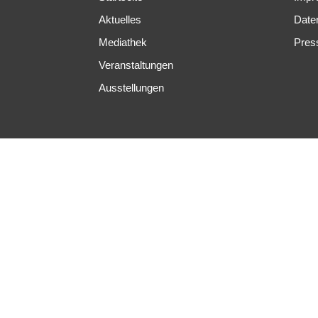
Aktuelles
Date
Mediathek
Pres
Veranstaltungen
Ausstellungen