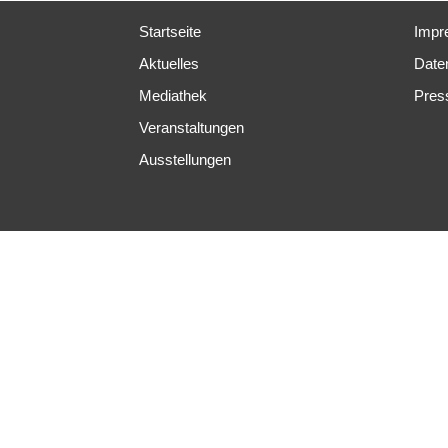
Startseite
Impr
Aktuelles
Date
Mediathek
Pres
Veranstaltungen
Ausstellungen