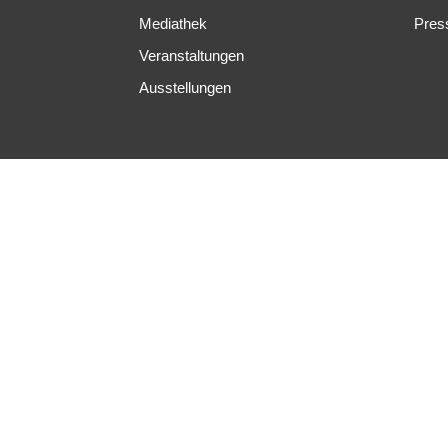
Mediathek
Pres
Veranstaltungen
Ausstellungen