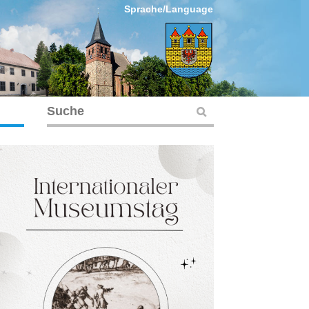
Sprache/Language