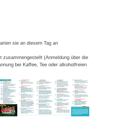
rten sie an diesem Tag an
lt zusammengestellt (Anmeldung über die
annung bei Kaffee, Tee oder alkoholfreien