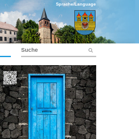
Sprache/Language