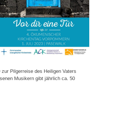
zur Pilgerreise des Heiligen Vaters
enen Musikern gibt jährlich ca. 50