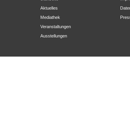
Aktuelles
Date
Mediathek
Pres
Veranstaltungen
Ausstellungen