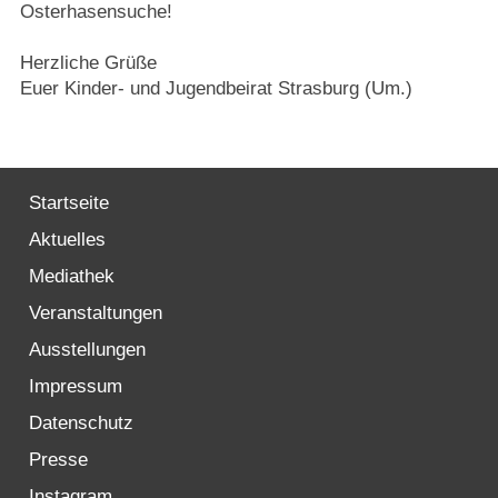
Osterhasensuche!
Herzliche Grüße
Euer Kinder- und Jugendbeirat Strasburg (Um.)
Startseite
Aktuelles
Mediathek
Veranstaltungen
Ausstellungen
Impressum
Datenschutz
Presse
Instagram