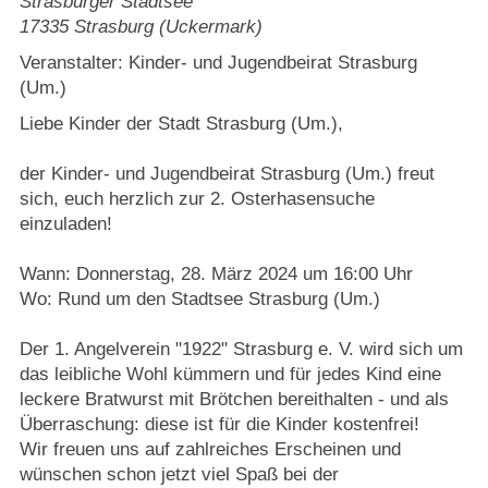
Strasburger Stadtsee
17335
Strasburg (Uckermark)
Veranstalter: Kinder- und Jugendbeirat Strasburg
(Um.)
Liebe Kinder der Stadt Strasburg (Um.),
der Kinder- und Jugendbeirat Strasburg (Um.) freut
sich, euch herzlich zur 2. Osterhasensuche
einzuladen!
Wann: Donnerstag, 28. März 2024 um 16:00 Uhr
Wo: Rund um den Stadtsee Strasburg (Um.)
Der 1. Angelverein "1922" Strasburg e. V. wird sich um
das leibliche Wohl kümmern und für jedes Kind eine
leckere Bratwurst mit Brötchen bereithalten - und als
Überraschung: diese ist für die Kinder kostenfrei!
Wir freuen uns auf zahlreiches Erscheinen und
wünschen schon jetzt viel Spaß bei der