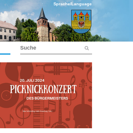
Sprache/Language