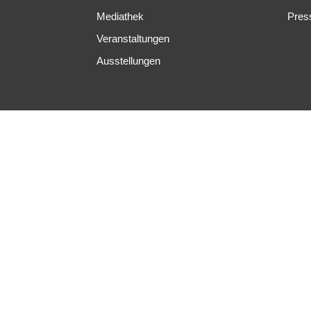
Mediathek
Pres
Veranstaltungen
Ausstellungen