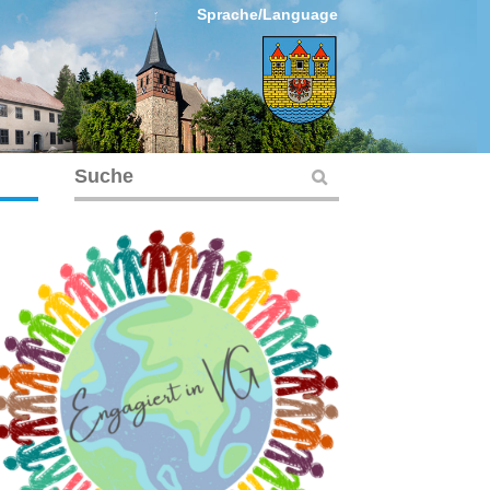
Sprache/Language