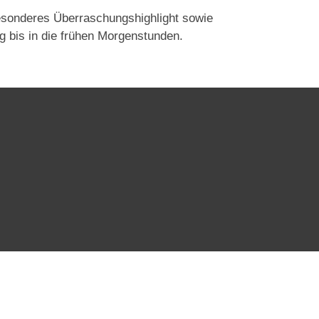
esonderes Überraschungshighlight sowie
 bis in die frühen Morgenstunden.