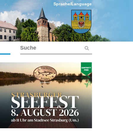
Sprache/Language