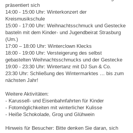
präsentiert sich
14:00 - 15:00 Uhr: Winterkonzert der
Kreismusikschule
15:00 - 17:00 Uhr: Weihnachtsschmuck und Gestecke
basteln mit dem Kinder- und Jugendbeirat Strasburg
(Um.)
17:00 – 18:00 Uhr: Winterclown Klecks
18:00 - 19:00 Uhr: Versteigerung des selbst
gebastelten Weihnachtsschmucks und der Gestecke
19:00 - 23:30 Uhr: Wintertanz mit DJ Sun & Co.
23:30 Uhr: Schließung des Wintermarktes … bis zum
nächsten Jahr!
Weitere Aktivitäten:
- Karussell- und Eisenbahnfahrten für Kinder
- Fotomöglichkeiten mit winterlicher Kulisse
- Heiße Schokolade, Grog und Glühwein
Hinweis für Besucher: Bitte denken Sie daran, sich