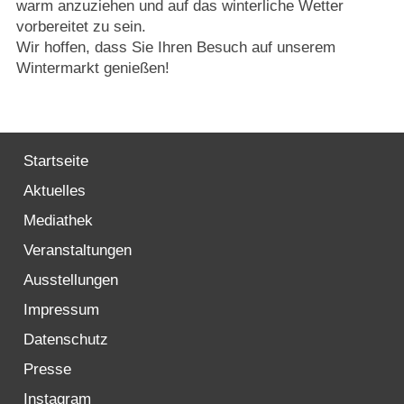
warm anzuziehen und auf das winterliche Wetter
vorbereitet zu sein.
Wir hoffen, dass Sie Ihren Besuch auf unserem
Wintermarkt genießen!
Startseite
Aktuelles
Mediathek
Veranstaltungen
Ausstellungen
Impressum
Datenschutz
Presse
Instagram