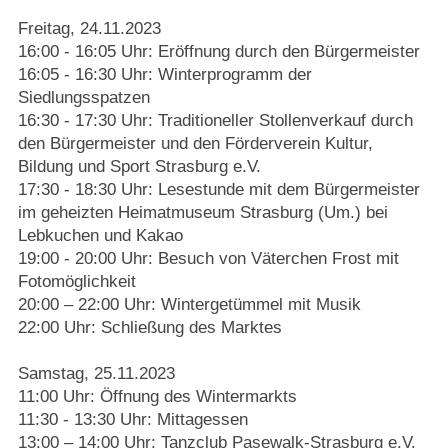
Freitag, 24.11.2023
16:00 - 16:05 Uhr: Eröffnung durch den Bürgermeister
16:05 - 16:30 Uhr: Winterprogramm der
Siedlungsspatzen
16:30 - 17:30 Uhr: Traditioneller Stollenverkauf durch
den Bürgermeister und den Förderverein Kultur,
Bildung und Sport Strasburg e.V.
17:30 - 18:30 Uhr: Lesestunde mit dem Bürgermeister
im geheizten Heimatmuseum Strasburg (Um.) bei
Lebkuchen und Kakao
19:00 - 20:00 Uhr: Besuch von Väterchen Frost mit
Fotomöglichkeit
20:00 – 22:00 Uhr: Wintergetümmel mit Musik
22:00 Uhr: Schließung des Marktes
Samstag, 25.11.2023
11:00 Uhr: Öffnung des Wintermarkts
11:30 - 13:30 Uhr: Mittagessen
13:00 – 14:00 Uhr: Tanzclub Pasewalk-Strasburg e.V.