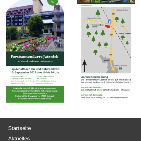
Startseite
Aktuelles