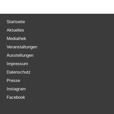
Startseite
Aktuelles
Mediathek
Veranstaltungen
Ausstellungen
Impressum
Datenschutz
Presse
Instagram
Facebook