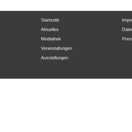
Startseite
Impr
Aktuelles
Date
Mediathek
Pres
Veranstaltungen
Ausstellungen